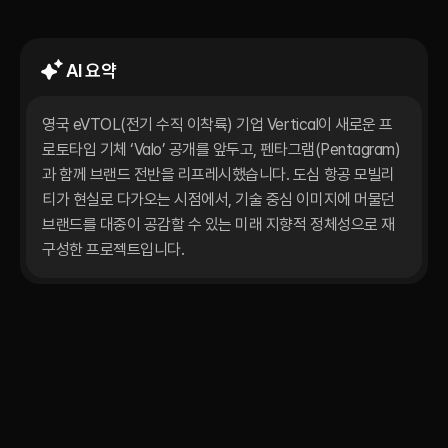
리브랜딩
2025.
12.
21.
AI 요약
영국 eVTOL(전기 수직 이착륙) 기업 Vertical이 새로운 프
로토타입 기체 ‘Valo’ 공개를 앞두고, 펜타그램(Pentagram)
과 함께 브랜드 전반을 리프레시했습니다. 도심 항공 모빌리
티가 현실로 다가오는 시점에서, 기술 중심 이미지에 머물던 
브랜드를 대중이 공감할 수 있는 미래 지향적 정체성으로 재
구성한 프로젝트입니다.