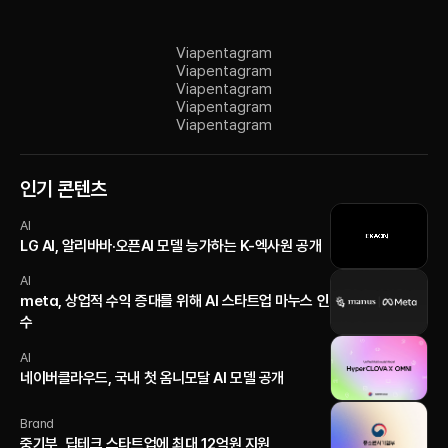
Via
pentagram
Via
pentagram
Via
pentagram
Via
pentagram
Via
pentagram
인기 콘텐츠
AI
LG AI, 알리바바·오픈AI 모델 능가하는 K-엑사원 공개
AI
meta, 상업적 수익 증대를 위해 AI 스타트업 마누스 인
수
AI
네이버클라우드, 국내 첫 옴니모달 AI 모델 공개
Brand
중기부, 딥테크 스타트업에 최대 12억원 지원