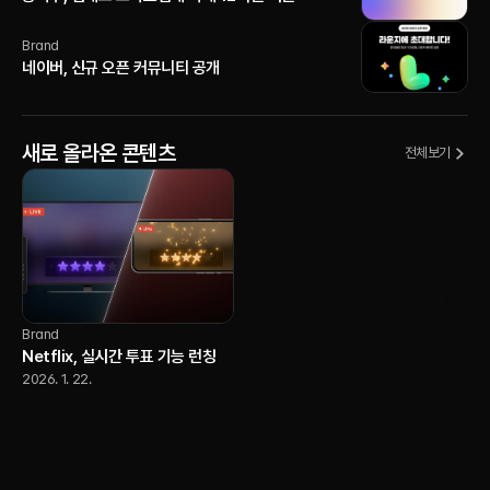
Brand
네이버, 신규 오픈 커뮤니티 공개
새로 올라온 콘텐츠
전체보기
Brand
Netflix, 실시간 투표 기능 런칭
2026. 1. 22.
AI
YouTube, 크리에이터가 자신의
AI 버전으로 Shorts를 제작할 수
2026. 1. 22.