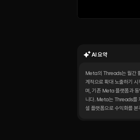
Threads,
2026.
1.
22.
AI 요약
Meta의 Threads는 월
계적으로 확대 노출하기 시
며, 기존 Meta 플랫폼과
니다. Meta는 Thread
셜 플랫폼으로 수익화를 본