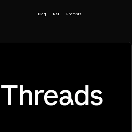
Blog
Ref
Prompts