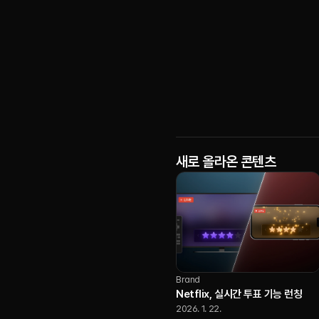
새로 올라온 콘텐츠
Brand
Netflix, 실시간 투표 기능 런칭
2026. 1. 22.