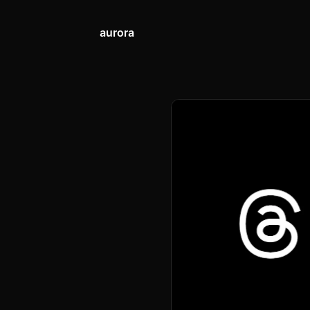
aurora