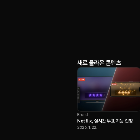
새로 올라온 콘텐츠
Brand
Netflix, 실시간 투표 기능 런칭
2026. 1. 22.