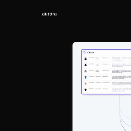
aurora