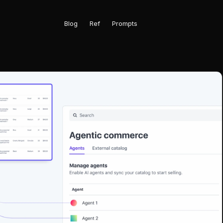
Blog
Ref
Prompts