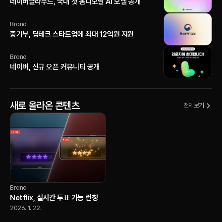
네이버클라우드, 국내 첫 옴니모달 AI 모델 공개
Brand
중기부, 딥테크 스타트업에 최대 12억원 지원
Brand
네이버, 신규 오픈 커뮤니티 공개
새로 올라온 콘텐츠
전체보기
Brand
Netflix, 실시간 투표 기능 런칭
2026. 1. 22.