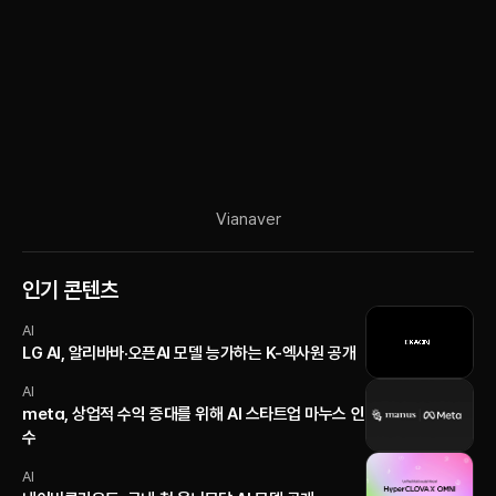
Via
naver
인기 콘텐츠
AI
LG AI, 알리바바·오픈AI 모델 능가하는 K-엑사원 공개
AI
meta, 상업적 수익 증대를 위해 AI 스타트업 마누스 인
수
AI