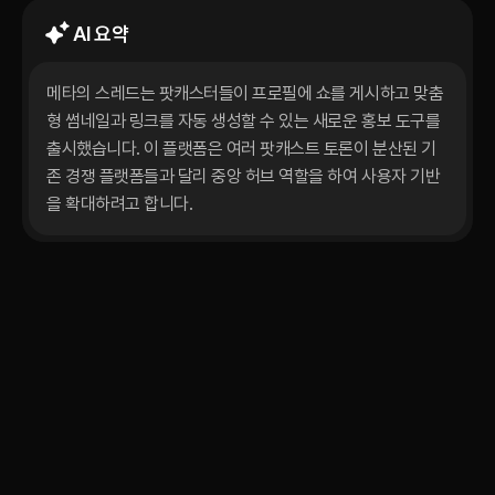
AI 요약
메타의 스레드는 팟캐스터들이 프로필에 쇼를 게시하고 맞춤
형 썸네일과 링크를 자동 생성할 수 있는 새로운 홍보 도구를 
출시했습니다. 이 플랫폼은 여러 팟캐스트 토론이 분산된 기
존 경쟁 플랫폼들과 달리 중앙 허브 역할을 하여 사용자 기반
을 확대하려고 합니다. 