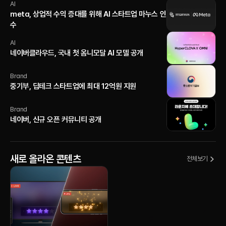
AI
meta, 상업적 수익 증대를 위해 AI 스타트업 마누스 인
수
AI
네이버클라우드, 국내 첫 옴니모달 AI 모델 공개
Brand
중기부, 딥테크 스타트업에 최대 12억원 지원
Brand
네이버, 신규 오픈 커뮤니티 공개
새로 올라온 콘텐츠
전체보기