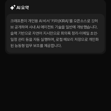
AI 요약
크래프톤이 개인용 AI 비서 '키라(KIRA)'를 오픈소스로 깃허
브 공개하며 사내 AI 에이전트 기술을 일반에 개방했습니다. 
슬랙 기반으로 자연어 지시만으로 회의록 정리·이메일 초안·
일정 관리 등을 자동 실행하며, 로컬 메모리 저장으로 개인화
된 능동형 업무 보조를 제공합니다.