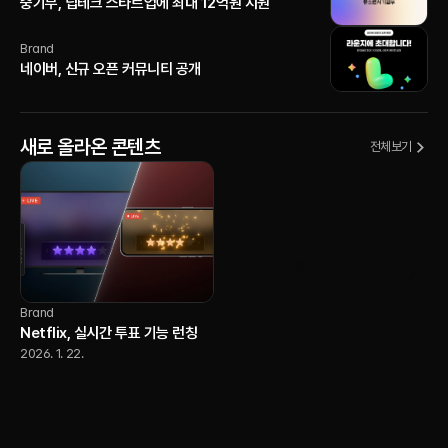
중기부, 딥테크 스타트업에 최대 12억원 지원
Brand
네이버, 신규 오픈 커뮤니티 공개
새로 올라온 콘텐츠
전체보기
Brand
Netflix, 실시간 투표 기능 런칭
2026. 1. 22.
AI
YouTube, 크리에이터가 자신의
AI 버전으로 Shorts를 제작할 수