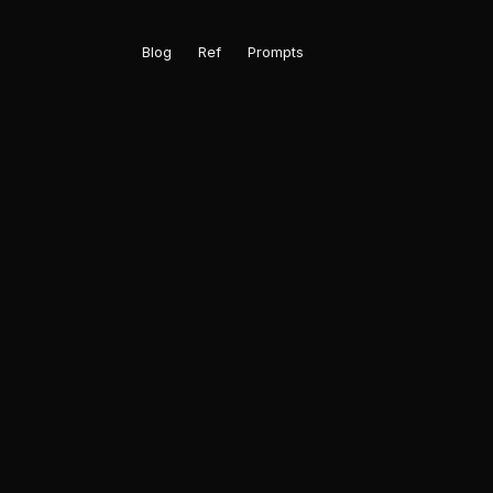
Blog
Ref
Prompts
일본
축구의
글로벌