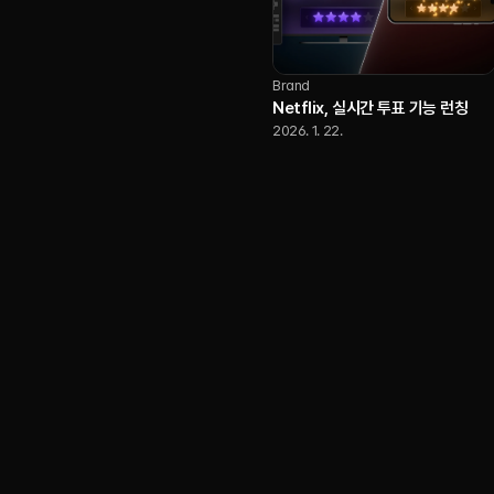
Brand
Netflix, 실시간 투표 기능 런칭
2026. 1. 22.
Brand
Yotube, 20주년 기념 글로벌 리브
랜딩 공개