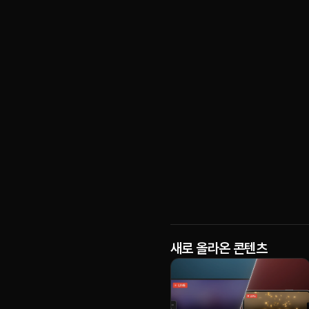
새로 올라온 콘텐츠