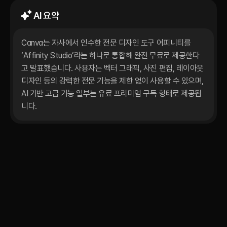
AI 요약
Canva는 자사에서 인수한 전문 디자인 도구 어피니티를 
‘Affinity Studio’라는 하나로 통합해 완전 무료로 제공한다
고 발표했습니다. 사용자는 벡터 그래픽, 사진 편집, 레이아웃 
디자인 등의 강력한 전문 기능을 제한 없이 사용할 수 있으며, 
AI 기반 고급 기능 일부는 유료 프리미엄 구독 형태로 제공됩
니다.