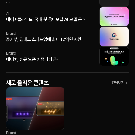
수
AI
네이버클라우드, 국내 첫 옴니모달 AI 모델 공개
Brand
중기부, 딥테크 스타트업에 최대 12억원 지원
Brand
네이버, 신규 오픈 커뮤니티 공개
새로 올라온 콘텐츠
전체보기
Brand