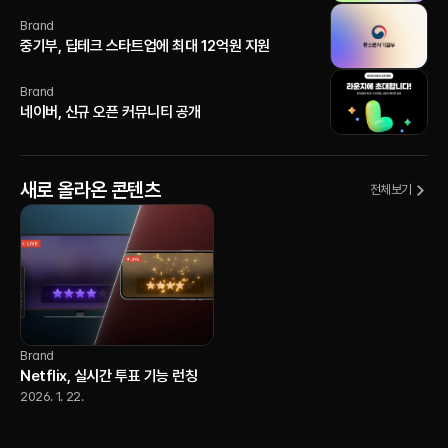
Brand
중기부, 딥테크 스타트업에 최대 12억원 지원
Brand
네이버, 신규 오픈 커뮤니티 공개
새로 올라온 콘텐츠
전체보기
Brand
Netflix, 실시간 투표 기능 런칭
2026. 1. 22.
AI