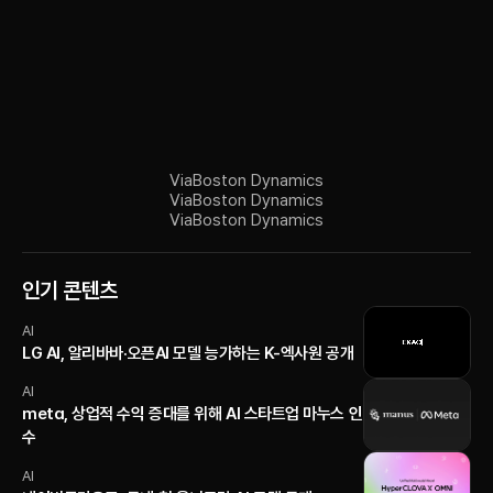
Via
Boston Dynamics
Via
Boston Dynamics
Via
Boston Dynamics
인기 콘텐츠
AI
LG AI, 알리바바·오픈AI 모델 능가하는 K-엑사원 공개
AI
meta, 상업적 수익 증대를 위해 AI 스타트업 마누스 인
수
AI