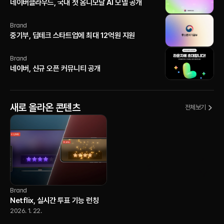
네이버클라우드, 국내 첫 옴니모달 AI 모델 공개
Brand
중기부, 딥테크 스타트업에 최대 12억원 지원
Brand
네이버, 신규 오픈 커뮤니티 공개
새로 올라온 콘텐츠
전체보기
Brand
Netflix, 실시간 투표 기능 런칭
2026. 1. 22.