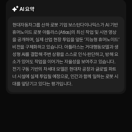
AI 요약
현대자동차그룹 산하 로봇 기업 보스턴다이나믹스가 AI 기반 
휴머노이드 로봇 아틀라스(Atlas)의 최신 작업 및 시연 영상
을 공개하며, 실제 산업 현장 투입을 앞둔 ‘지능형 휴머노이드’ 
비전을 구체화하고 있습니다. 아틀라스는 거대행동모델과 생
성형 AI를 결합해 주변 상황을 스스로 인식·판단하고, 방해 요
소가 있어도 작업을 이어가는 자율성을 보여주고 있습니다. 
전기 구동 기반의 차세대 모델은 현대차 공장과 글로벌 파트
너 시설에 실제 투입될 예정으로, 인간과 함께 일하는 로봇 시
대를 앞당기고 있다는 평가입니다.