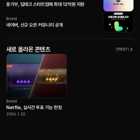
중기부, 딥테크 스타트업에 최대 12억원 지원
Brand
네이버, 신규 오픈 커뮤니티 공개
새로 올라온 콘텐츠
전체보기
Brand
Netflix, 실시간 투표 기능 런칭
2026. 1. 22.
AI
YouTube, 크리에이터가 자신의
AI 버전으로 Shorts를 제작할 수