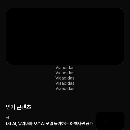
Via
adidas
Via
adidas
Via
adidas
Via
adidas
Via
adidas
인기 콘텐츠
AI
LG AI, 알리바바·오픈AI 모델 능가하는 K-엑사원 공개