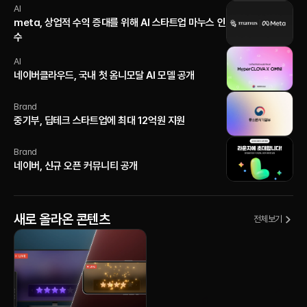
AI
meta, 상업적 수익 증대를 위해 AI 스타트업 마누스 인
수
AI
네이버클라우드, 국내 첫 옴니모달 AI 모델 공개
Brand
중기부, 딥테크 스타트업에 최대 12억원 지원
Brand
네이버, 신규 오픈 커뮤니티 공개
새로 올라온 콘텐츠
전체보기