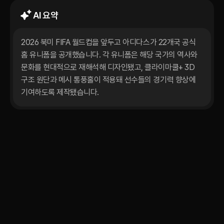
AI 요약
2026 북미 FIFA 월드컵을 앞두고 아디다스가 22개국 공식 
홈 유니폼을 공개했습니다. 각 유니폼은 해당 국가의 역사와 
문화를 현대적으로 재해석해 디자인됐고, 클라이마쿨+ 3D 
구조 원단과 메시 통풍홀이 적용돼 선수들의 경기력 향상에 
기여하도록 제작됐습니다. 