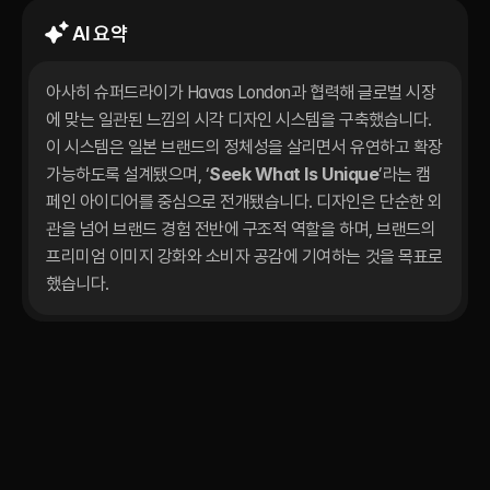
AI 요약
아사히 슈퍼드라이가 Havas London과 협력해 글로벌 시장
에 맞는 일관된 느낌의 시각 디자인 시스템을 구축했습니다. 
이 시스템은 일본 브랜드의 정체성을 살리면서 유연하고 확장 
Seek What Is Unique
가능하도록 설계됐으며, ‘
’라는 캠
페인 아이디어를 중심으로 전개됐습니다. 디자인은 단순한 외
관을 넘어 브랜드 경험 전반에 구조적 역할을 하며, 브랜드의 
프리미엄 이미지 강화와 소비자 공감에 기여하는 것을 목표로 
했습니다.