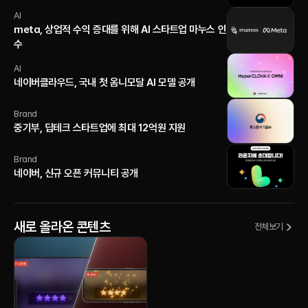
AI
meta, 상업적 수익 증대를 위해 AI 스타트업 마누스 인
수
AI
네이버클라우드, 국내 첫 옴니모달 AI 모델 공개
Brand
중기부, 딥테크 스타트업에 최대 12억원 지원
Brand
네이버, 신규 오픈 커뮤니티 공개
새로 올라온 콘텐츠
전체보기